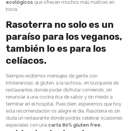
ecológicos
que ofrecen muchos más matices en
boca.
Rasoterra no solo es un
paraíso para los veganos,
también lo es para los
celíacos.
Siempre recibimos mensajes de gente con
intolerancias; al gluten, a la lactosa… en búsqueda de
restaurantes donde poder disfrutar comiendo, sin
renunciar a una cocina rica de sabor, y sin miedo a
terminar en el hospital. Pues bien, esperemos que hoy
esta recomendación os alegre el día. Rasoterra es sin
duda un restaurante donde podrás celebrar ocasiones
especiales con una
carta 80% gluten free.