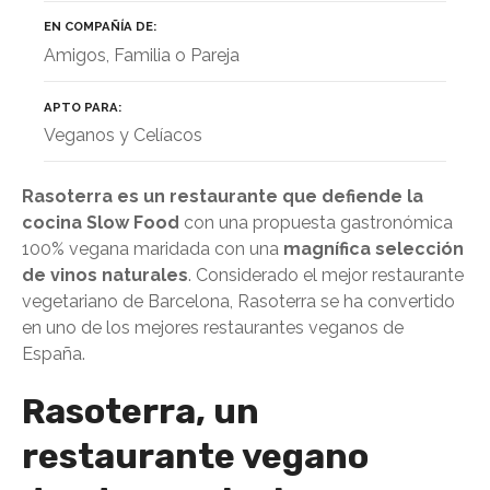
EN COMPAÑÍA DE
Amigos, Familia o Pareja
APTO PARA
Veganos y Celíacos
Rasoterra es un restaurante que defiende la
cocina Slow Food
con una propuesta gastronómica
100% vegana maridada con una
magnífica selección
de vinos naturales
. Considerado el mejor restaurante
vegetariano de Barcelona, Rasoterra se ha convertido
en uno de los mejores restaurantes veganos de
España.
Rasoterra, un
restaurante vegano