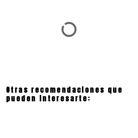
Otras recomendaciones que
pueden interesarte: