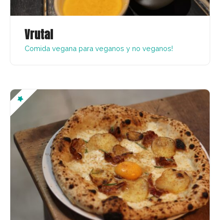
Vrutal
Comida vegana para veganos y no veganos!