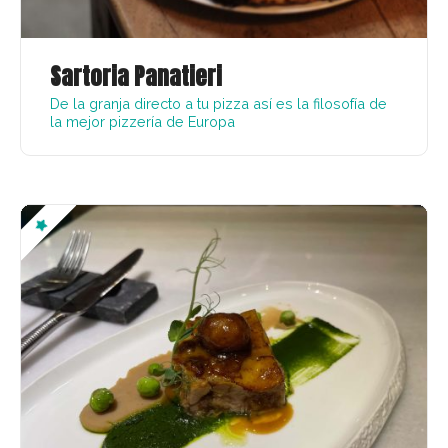
Sartoria Panatieri
De la granja directo a tu pizza así es la filosofía de
la mejor pizzería de Europa