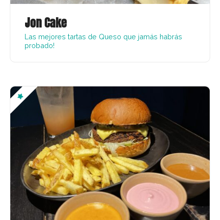
Jon Cake
Las mejores tartas de Queso que jamás habrás
probado!