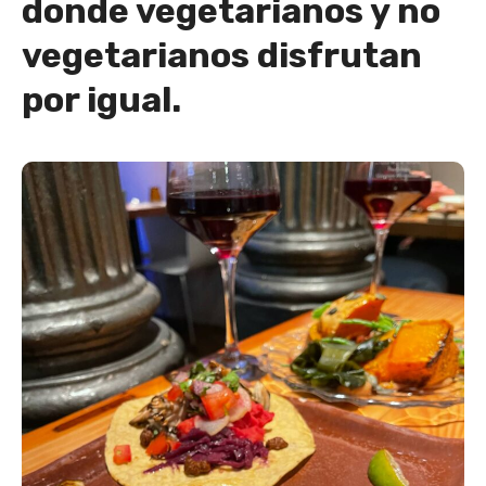
donde vegetarianos y no
vegetarianos disfrutan
por igual.