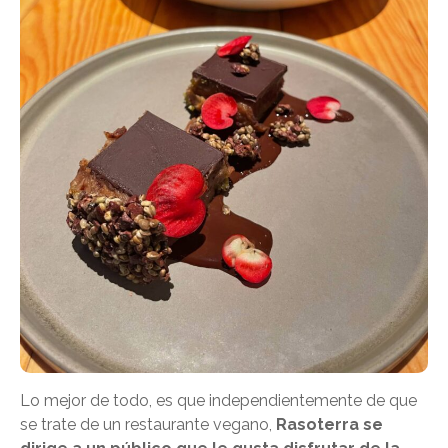
Lo mejor de todo, es que independientemente de que
se trate de un restaurante vegano,
Rasoterra se