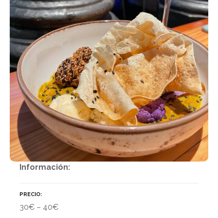
Información:
PRECIO
30€ – 40€