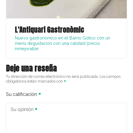
L'Antiquari Gastronòmic
Nuevo gastronómico en el Barrio Gótico con un
menú degustación con una calidad/precio
inmejorable
Deje una reseña
Tu dirección de correo electrónico no será publicada.
Los campos
obligatorios están marcados con
Su calificación
Su opinión