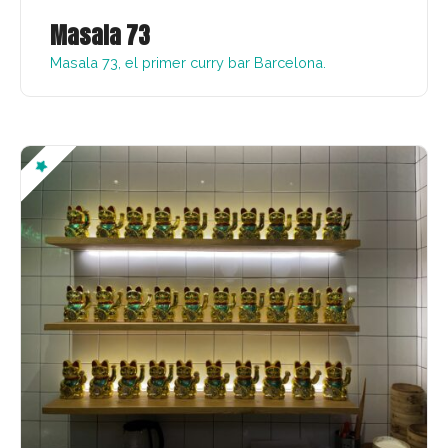
Masala 73
Masala 73, el primer curry bar Barcelona.