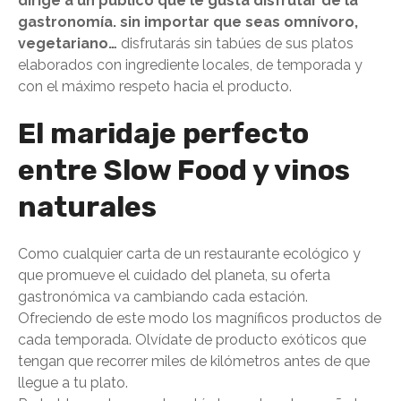
dirige a un público que le gusta disfrutar de la
gastronomía. sin importar que seas omnívoro,
vegetariano…
disfrutarás sin tabúes de sus platos
elaborados con ingrediente locales, de temporada y
con el máximo respeto hacia el producto.
El maridaje perfecto
entre Slow Food y vinos
naturales
Como cualquier carta de un restaurante ecológico y
que promueve el cuidado del planeta, su oferta
gastronómica va cambiando cada estación.
Ofreciendo de este modo los magníficos productos de
cada temporada. Olvídate de producto exóticos que
tengan que recorrer miles de kilómetros antes de que
llegue a tu plato.