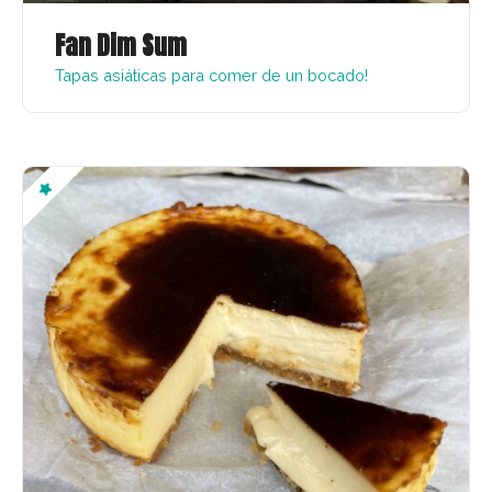
Fan Dim Sum
Tapas asiáticas para comer de un bocado!