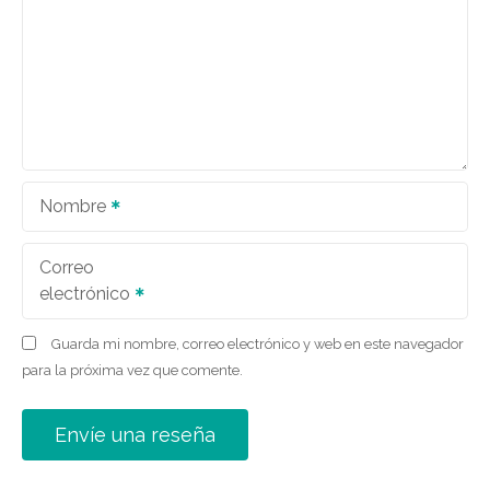
Nombre
Correo
electrónico
Guarda mi nombre, correo electrónico y web en este navegador
para la próxima vez que comente.