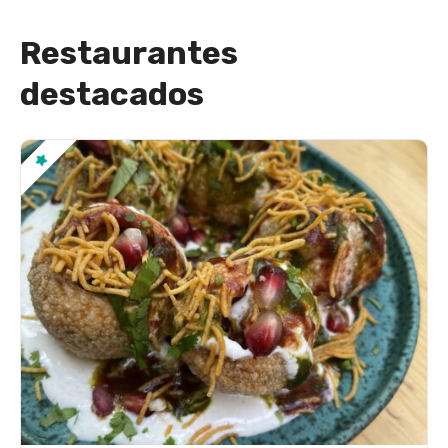
Restaurantes
destacados